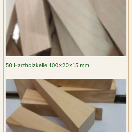
50 Hartholzkeile 100x20x15 mm