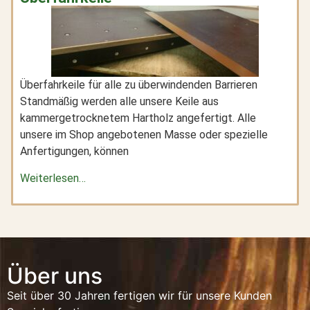
Überfahrkeile für alle zu überwindenden Barrieren
Standmäßig werden alle unsere Keile aus
kammergetrocknetem Hartholz angefertigt. Alle
unsere im Shop angebotenen Masse oder spezielle
Anfertigungen, können
Weiterlesen…
Über uns
Seit über 30 Jahren fertigen wir für unsere Kunden