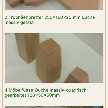
2 Trophäenbretter 250x160x20 mm Buche
massiv gefast
4 Möbelfüsse-Buche massiv-quadrisch
gearbeitet 120x50x50mm