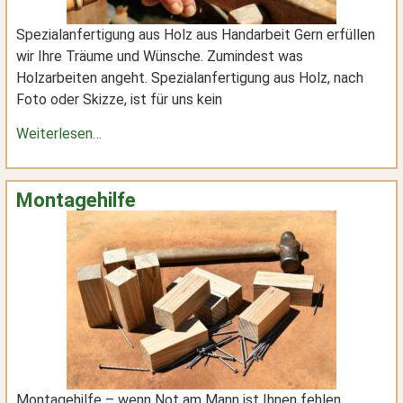
Spezialanfertigung aus Holz aus Handarbeit Gern erfüllen
wir Ihre Träume und Wünsche. Zumindest was
Holzarbeiten angeht. Spezialanfertigung aus Holz, nach
Foto oder Skizze, ist für uns kein
Weiterlesen…
Montagehilfe
Montagehilfe – wenn Not am Mann ist Ihnen fehlen