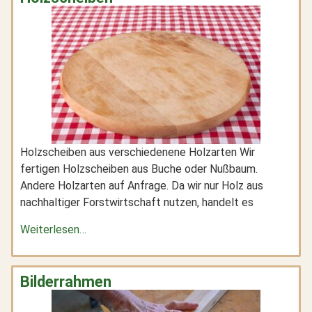
Holzscheiben aus verschiedenene Holzarten Wir
fertigen Holzscheiben aus Buche oder Nußbaum.
Andere Holzarten auf Anfrage. Da wir nur Holz aus
nachhaltiger Forstwirtschaft nutzen, handelt es
Weiterlesen…
Bilderrahmen