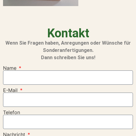
Kontakt
Wenn Sie Fragen haben, Anregungen oder Wünsche für
Sonderanfertigungen.
Dann schreiben Sie uns!
Name
E-Mail
Telefon
Nachricht