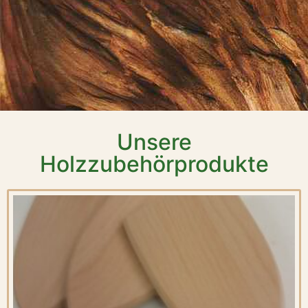
Unsere
Holzzubehörprodukte