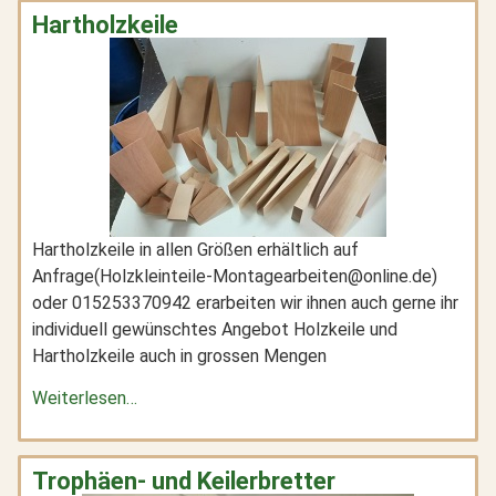
Hartholzkeile
Hartholzkeile in allen Größen erhältlich auf
Anfrage(Holzkleinteile-Montagearbeiten@online.de)
oder 015253370942 erarbeiten wir ihnen auch gerne ihr
individuell gewünschtes Angebot Holzkeile und
Hartholzkeile auch in grossen Mengen
Weiterlesen…
Trophäen- und Keilerbretter