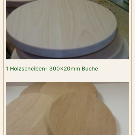
1 Holzscheiben- 300x20mm Buche