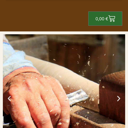
0,00
€