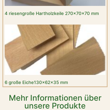
4 riesengroße Hartholzkeile 270x70x70 mm
6 große Eiche130x62x35 mm
Mehr Informationen über
unsere Produkte