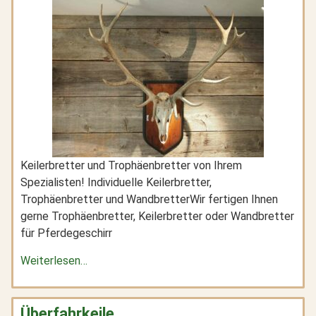
Keilerbretter und Trophäenbretter von Ihrem
Spezialisten! Individuelle Keilerbretter,
Trophäenbretter und WandbretterWir fertigen Ihnen
gerne Trophäenbretter, Keilerbretter oder Wandbretter
für Pferdegeschirr
Weiterlesen…
Überfahrkeile