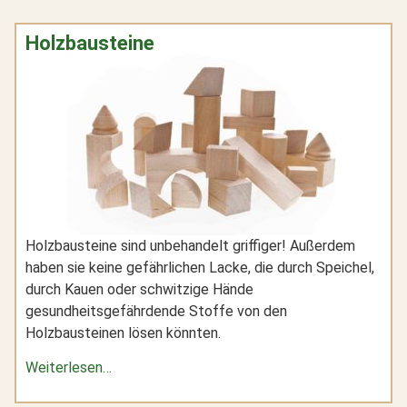
Holzbausteine
Holzbausteine sind unbehandelt griffiger! Außerdem
haben sie keine gefährlichen Lacke, die durch Speichel,
durch Kauen oder schwitzige Hände
gesundheitsgefährdende Stoffe von den
Holzbausteinen lösen könnten.
Weiterlesen…