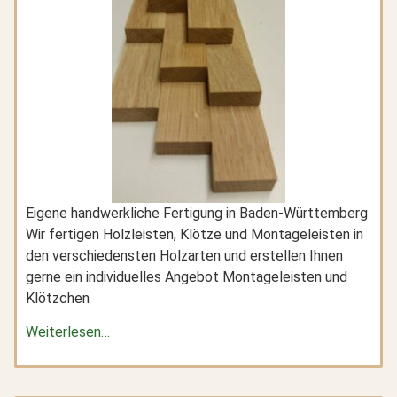
Eigene handwerkliche Fertigung in Baden-Württemberg
Wir fertigen Holzleisten, Klötze und Montageleisten in
den verschiedensten Holzarten und erstellen Ihnen
gerne ein individuelles Angebot Montageleisten und
Klötzchen
Weiterlesen…