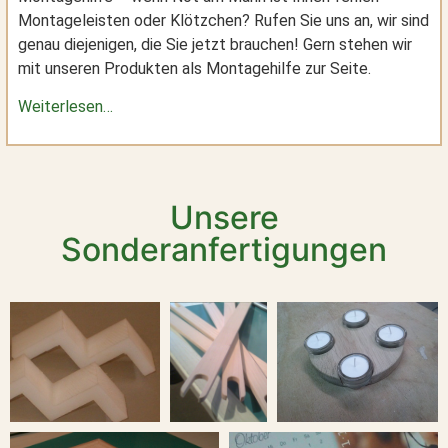
Montageleisten oder Klötzchen? Rufen Sie uns an, wir sind
genau diejenigen, die Sie jetzt brauchen! Gern stehen wir
mit unseren Produkten als Montagehilfe zur Seite.
Weiterlesen…
Unsere
Sonderanfertigungen