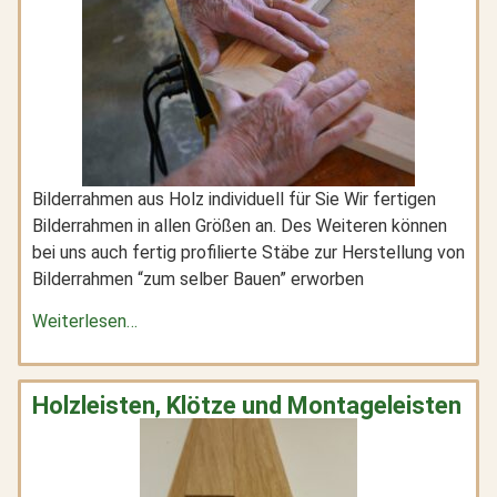
Bilderrahmen aus Holz individuell für Sie Wir fertigen
Bilderrahmen in allen Größen an. Des Weiteren können
bei uns auch fertig profilierte Stäbe zur Herstellung von
Bilderrahmen “zum selber Bauen” erworben
Weiterlesen…
Holzleisten, Klötze und Montageleisten