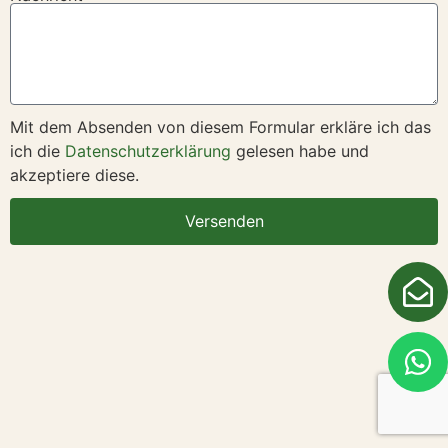
Mit dem Absenden von diesem Formular erkläre ich das
ich die
Datenschutzerklärung
gelesen habe und
akzeptiere diese.
Versenden