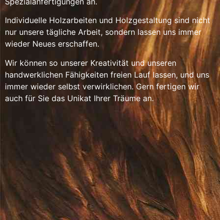
Spezialanfertigungen an.
Individuelle Holzarbeiten und Holzgestaltung sind nicht
nur unsere tägliche Arbeit, sondern lassen uns immer
wieder Neues erschaffen.
Wir können so unserer Kreativität und unseren
handwerklichen Fähigkeiten freien Lauf lassen, und uns
immer wieder selbst verwirklichen. Gern fertigen wir
auch für Sie das Unikat Ihrer Träume an.