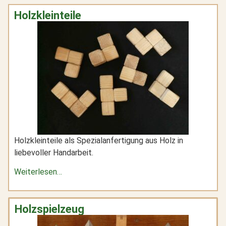
Holzkleinteile
Holzkleinteile als Spezialanfertigung aus Holz in
liebevoller Handarbeit.
Weiterlesen…
Holzspielzeug