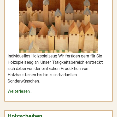
Individuelles Holzspielzeug Wir fertigen gern für Sie
Holzspielzeug an. Unser Tätigkeitsbereich erstreckt
sich dabei von der einfachen Produktion von
Holzbausteinen bis hin zu individuellen
Sonderwünschen.
Weiterlesen…
Holzscheiben