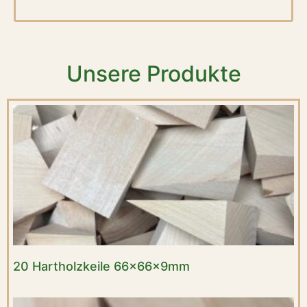
Unsere Produkte
20 Hartholzkeile 66x66x9mm