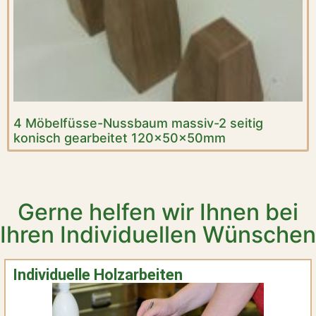
4 Möbelfüsse-Nussbaum massiv-2 seitig
konisch gearbeitet 120x50x50mm
Gerne helfen wir Ihnen bei
Ihren Individuellen Wünschen
Individuelle Holzarbeiten