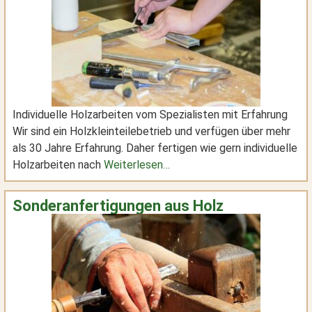
Individuelle Holzarbeiten vom Spezialisten mit Erfahrung
Wir sind ein Holzkleinteilebetrieb und verfügen über mehr
als 30 Jahre Erfahrung. Daher fertigen wie gern individuelle
Holzarbeiten nach
Weiterlesen…
Sonderanfertigungen aus Holz