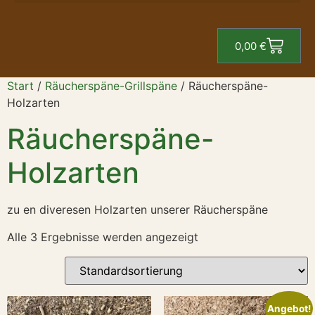
0,00
€
Start
/
Räucherspäne-Grillspäne
/ Räucherspäne-
Holzarten
Räucherspäne-
Holzarten
zu en diveresen Holzarten unserer Räucherspäne
Alle 3 Ergebnisse werden angezeigt
Angebot!