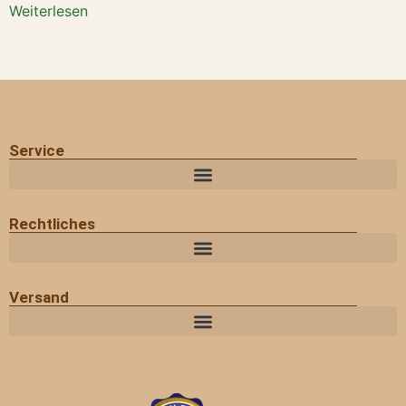
Weiterlesen
Service
Rechtliches
Versand