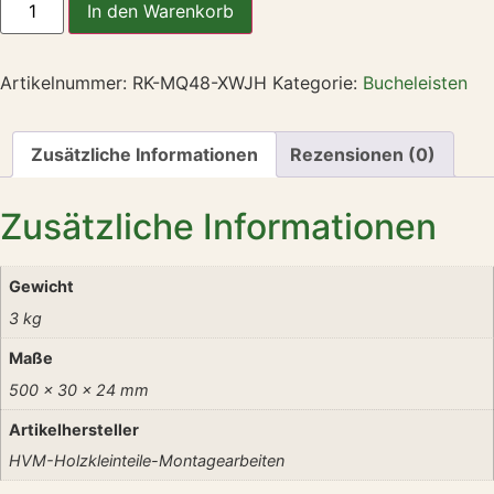
In den Warenkorb
Artikelnummer:
RK-MQ48-XWJH
Kategorie:
Bucheleisten
Zusätzliche Informationen
Rezensionen (0)
Zusätzliche Informationen
Gewicht
3 kg
Maße
500 × 30 × 24 mm
Artikelhersteller
HVM-Holzkleinteile-Montagearbeiten