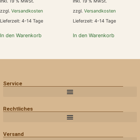
inkl. 19 % MwSt.
inkl. 19 % MwSt.
zzgl.
Versandkosten
zzgl.
Versandkosten
Lieferzeit:
4-14 Tage
Lieferzeit:
4-14 Tage
In den Warenkorb
In den Warenkorb
Service
Rechtliches
Versand