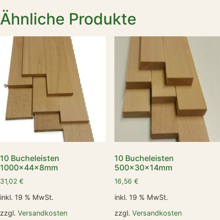
Ähnliche Produkte
10 Bucheleisten
10 Bucheleisten
1000x44x8mm
500x30x14mm
31,02
€
16,56
€
inkl. 19 % MwSt.
inkl. 19 % MwSt.
zzgl.
Versandkosten
zzgl.
Versandkosten