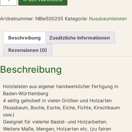
Artikelnummer:
NBle500205
Kategorie:
Nussbaumleisten
Beschreibung
Zusätzliche Informationen
Rezensionen (0)
Beschreibung
Holzleisten aus eigener handwerklicher Fertigung in
Baden-Württemberg
4 seitig gehobelt in vielen Größen und Holzarten
(Nussbaum, Buche, Esche, Eiche, Fichte, Kirschbaum
usw.)
Geeignet für vielerlei Bastel- und Holzarbeiten.
Weitere Maße, Mengen, Holzarten etc. (zu fairen