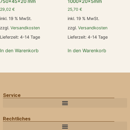
750x45x20 mm
1000x20x5mm
29,02
€
25,70
€
inkl. 19 % MwSt.
inkl. 19 % MwSt.
zzgl.
Versandkosten
zzgl.
Versandkosten
Lieferzeit:
4-14 Tage
Lieferzeit:
4-14 Tage
In den Warenkorb
In den Warenkorb
Service
Rechtliches