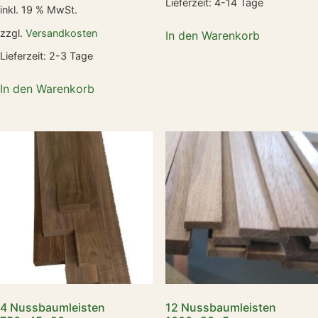
Lieferzeit:
4-14 Tage
inkl. 19 % MwSt.
zzgl.
Versandkosten
In den Warenkorb
Lieferzeit:
2-3 Tage
In den Warenkorb
4 Nussbaumleisten
12 Nussbaumleisten