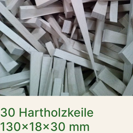
30 Hartholzkeile
130x18x30 mm