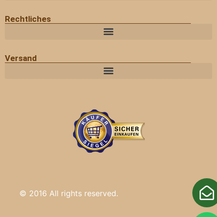
Rechtliches
Versand
© 2016 All rights reserved.