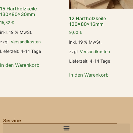
15 Hartholzkeile
130x80x30mm
12 Hartholzkeile
15,82
€
120x80x16mm
inkl. 19 % MwSt.
9,00
€
zzgl.
Versandkosten
inkl. 19 % MwSt.
Lieferzeit:
4-14 Tage
zzgl.
Versandkosten
Lieferzeit:
4-14 Tage
In den Warenkorb
In den Warenkorb
Service