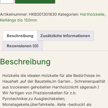
Artikelnummer:
HKB301301830
Kategorien:
Hartholzkeile
,
Keillänge bis 150mm
Beschreibung
Zusätzliche Informationen
Rezensionen (0)
Beschreibung
Holzkeile die idealen Holzkeile für alle Bedürfnisse im
Haushalt ,auf der Baustelle,im Garten… Schreinerqualität
aus trockenem gehobelten Hartholz(nicht sägerauh )
Wir fertigen von Prazisionskeilen für z.b.
Pyrotechniker,zu Ausgleichskeilen;
Monatagekeile,überfahrkeile…Keile -bedruckt als