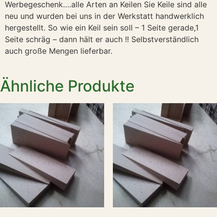
Werbegeschenk….alle Arten an Keilen Sie Keile sind alle
neu und wurden bei uns in der Werkstatt handwerklich
hergestellt. So wie ein Keil sein soll – 1 Seite gerade,1
Seite schräg – dann hält er auch !! Selbstverständlich
auch große Mengen lieferbar.
Ähnliche Produkte