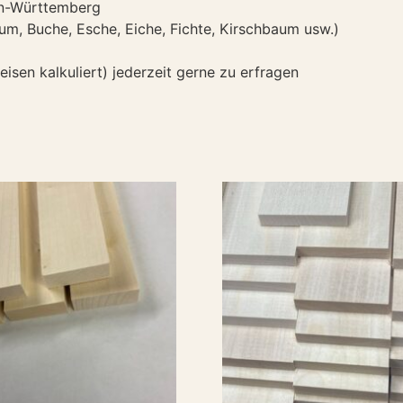
den-Württemberg
um, Buche, Esche, Eiche, Fichte, Kirschbaum usw.)
isen kalkuliert) jederzeit gerne zu erfragen