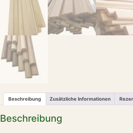
Beschreibung
Zusätzliche Informationen
Rezen
Beschreibung