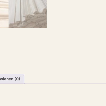
sionen (0)