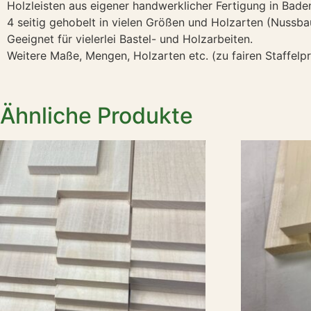
Holzleisten aus eigener handwerklicher Fertigung in Ba
4 seitig gehobelt in vielen Größen und Holzarten (Nussba
Geeignet für vielerlei Bastel- und Holzarbeiten.
Weitere Maße, Mengen, Holzarten etc. (zu fairen Staffelpre
Ähnliche Produkte