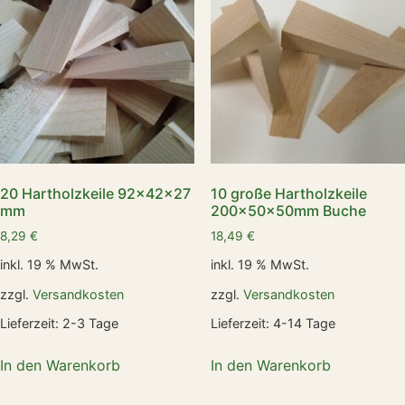
20 Hartholzkeile 92x42x27
10 große Hartholzkeile
mm
200x50x50mm Buche
8,29
€
18,49
€
inkl. 19 % MwSt.
inkl. 19 % MwSt.
zzgl.
Versandkosten
zzgl.
Versandkosten
Lieferzeit:
2-3 Tage
Lieferzeit:
4-14 Tage
In den Warenkorb
In den Warenkorb