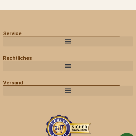
Service
Rechtliches
Versand