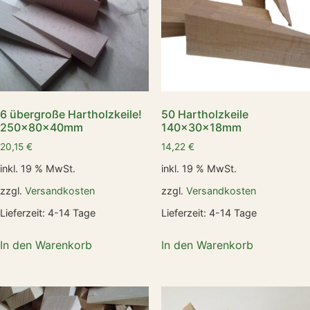
6 übergroße Hartholzkeile!
50 Hartholzkeile
250x80x40mm
140x30x18mm
20,15
€
14,22
€
inkl. 19 % MwSt.
inkl. 19 % MwSt.
zzgl.
Versandkosten
zzgl.
Versandkosten
Lieferzeit:
4-14 Tage
Lieferzeit:
4-14 Tage
In den Warenkorb
In den Warenkorb