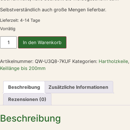
Selbstverständlich auch große Mengen lieferbar.
Lieferzeit:
4-14 Tage
Vorrätig
In den Warenkorb
Artikelnummer:
QW-U3Q8-7KUF
Kategorien:
Hartholzkeile
,
Keillänge bis 200mm
Beschreibung
Zusätzliche Informationen
Rezensionen (0)
Beschreibung