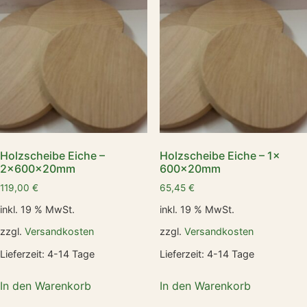
Holzscheibe Eiche –
Holzscheibe Eiche – 1x
2x600x20mm
600x20mm
119,00
€
65,45
€
inkl. 19 % MwSt.
inkl. 19 % MwSt.
zzgl.
Versandkosten
zzgl.
Versandkosten
Lieferzeit:
4-14 Tage
Lieferzeit:
4-14 Tage
In den Warenkorb
In den Warenkorb