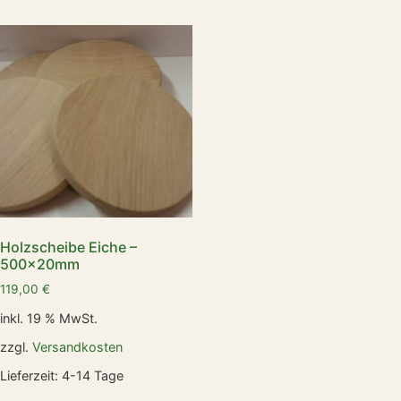
Holzscheibe Eiche –
500x20mm
119,00
€
inkl. 19 % MwSt.
zzgl.
Versandkosten
Lieferzeit:
4-14 Tage