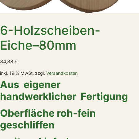
6-Holzscheiben-
Eiche–80mm
34,38
€
inkl. 19 % MwSt.
zzgl.
Versandkosten
Aus eigener
handwerklicher Fertigung
Oberfläche roh-fein
geschliffen