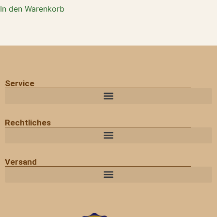
In den Warenkorb
Service
Rechtliches
Versand