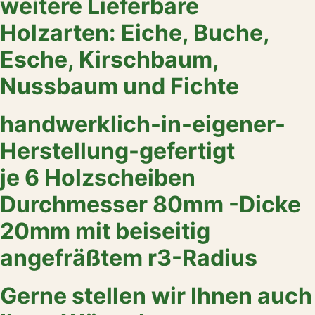
weitere Lieferbare
Holzarten: Eiche, Buche,
Esche, Kirschbaum,
Nussbaum und Fichte
handwerklich-in-eigener-
Herstellung-gefertigt
je 6 Holzscheiben
Durchmesser 80mm -Dicke
20mm mit beiseitig
angefräßtem r3-Radius
Gerne stellen wir Ihnen auch