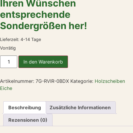
Ihren Wünschen
entsprechende
Sondergrößen her!
Lieferzeit:
4-14 Tage
Vorrätig
In den Warenkorb
Artikelnummer:
7G-RVIR-0BDX
Kategorie:
Holzscheiben
Eiche
Beschreibung
Zusätzliche Informationen
Rezensionen (0)