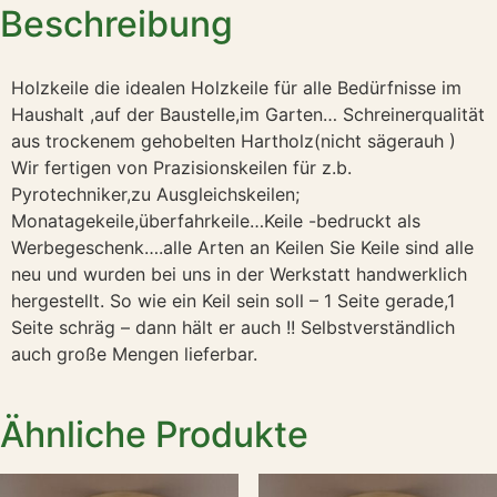
Beschreibung
Holzkeile die idealen Holzkeile für alle Bedürfnisse im
Haushalt ,auf der Baustelle,im Garten… Schreinerqualität
aus trockenem gehobelten Hartholz(nicht sägerauh )
Wir fertigen von Prazisionskeilen für z.b.
Pyrotechniker,zu Ausgleichskeilen;
Monatagekeile,überfahrkeile…Keile -bedruckt als
Werbegeschenk….alle Arten an Keilen Sie Keile sind alle
neu und wurden bei uns in der Werkstatt handwerklich
hergestellt. So wie ein Keil sein soll – 1 Seite gerade,1
Seite schräg – dann hält er auch !! Selbstverständlich
auch große Mengen lieferbar.
Ähnliche Produkte