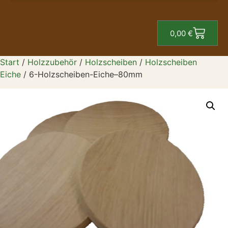
0,00
€
Start
/
Holzzubehör
/
Holzscheiben
/
Holzscheiben
Eiche
/ 6-Holzscheiben-Eiche–80mm