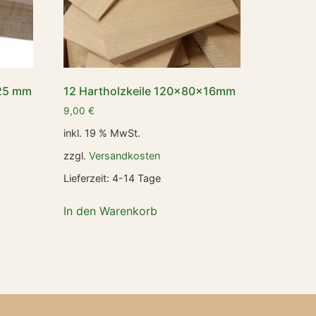
x25 mm
12 Hartholzkeile 120x80x16mm
9,00
€
inkl. 19 % MwSt.
zzgl.
Versandkosten
Lieferzeit:
4-14 Tage
In den Warenkorb