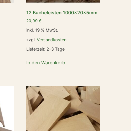
12 Bucheleisten 1000x20x5mm
20,99
€
inkl. 19 % MwSt.
zzgl.
Versandkosten
Lieferzeit:
2-3 Tage
In den Warenkorb