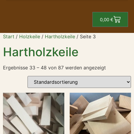
0,00
€
Start
/
Holzkeile
/
Hartholzkeile
/ Seite 3
Hartholzkeile
Ergebnisse 33 – 48 von 87 werden angezeigt