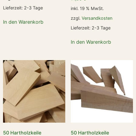
Lieferzeit:
2-3 Tage
inkl. 19 % MwSt.
zzgl.
Versandkosten
In den Warenkorb
Lieferzeit:
2-3 Tage
In den Warenkorb
50 Hartholzkeile
50 Hartholzkeile